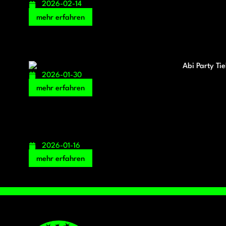
2026-02-14
mehr erfahren
2026-01-30
mehr erfahren
2026-01-16
mehr erfahren