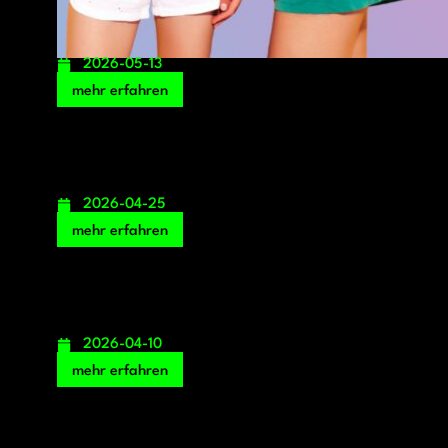
2026-05-13
mehr erfahren
2026-04-25
mehr erfahren
2026-04-10
mehr erfahren