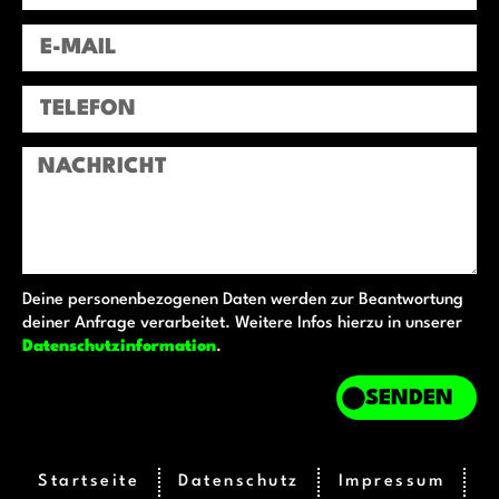
Deine personenbezogenen Daten werden zur Beantwortung
deiner Anfrage verarbeitet. Weitere Infos hierzu in unserer
Datenschutzinformation
.
SENDEN
Startseite
Datenschutz
Impressum