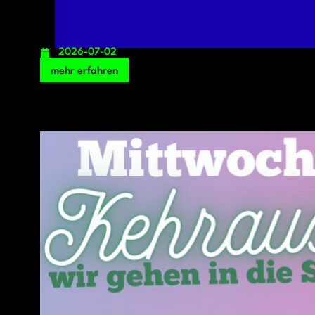
2026-07-02
mehr erfahren