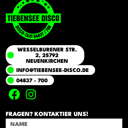
WESSELBURENER STR.
2, 25792
NEUENKIRCHEN
INFO@TIEBENSEE-DISCO.DE
04837 - 700
FRAGEN? KONTAKTIER UNS!