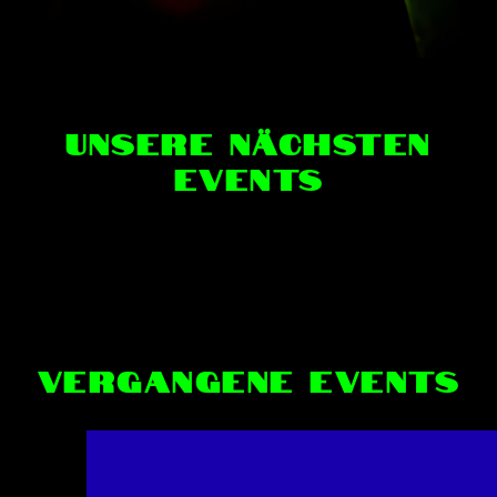
Unsere nächsten
Events
Vergangene Events