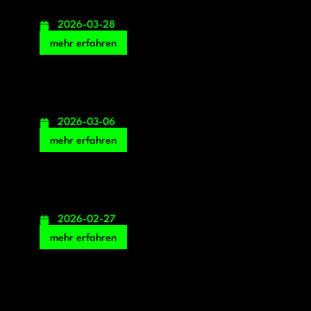
2026-03-28
mehr erfahren
2026-03-06
mehr erfahren
2026-02-27
mehr erfahren