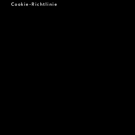
Cookie-Richtlinie